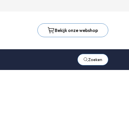
Bekijk onze webshop
Zoeken
ans