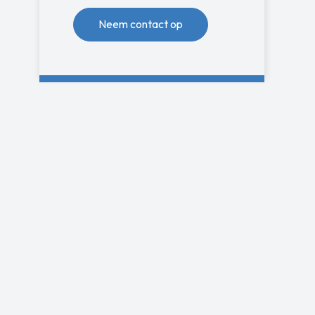
Neem contact op