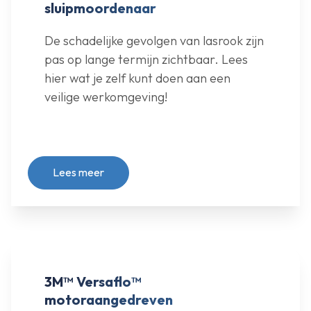
sluipmoordenaar
De schadelijke gevolgen van lasrook zijn
pas op lange termijn zichtbaar. Lees
hier wat je zelf kunt doen aan een
veilige werkomgeving!
Lees meer
3M™ Versaflo™
motoraangedreven