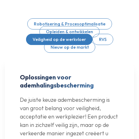
Robotisering & Procesoptimalisatie
Opleiden & ontwikkelen
Veiligheid op de werkvloer
RVS
Nieuw op de markt
Oplossingen voor
ademhalingsbescherming
De juiste keuze adembescherming is
van groot belang voor veiligheid,
acceptatie en werkplezier! Een product
kan in zichzelf veilig zijn, maar op de
verkeerde manier ingezet creëert u