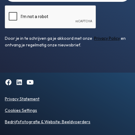
Door je in te schrijven ga je akkoord met onze
Privacy Policy
en
ontvang je regelmatig onze nieuwsbrief.
Privacy Statement
Cookies Settings
Bedrijfsfotografie
& Website:
Beeldvoerders