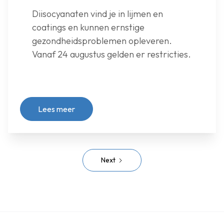
Diisocyanaten vind je in lijmen en
coatings en kunnen ernstige
gezondheidsproblemen opleveren.
Vanaf 24 augustus gelden er restricties.
Lees meer
Next