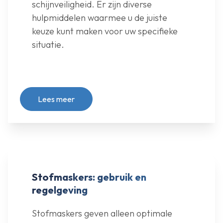
schijnveiligheid. Er zijn diverse
hulpmiddelen waarmee u de juiste
keuze kunt maken voor uw specifieke
situatie.
Lees meer
Stofmaskers: gebruik en
regelgeving
Stofmaskers geven alleen optimale