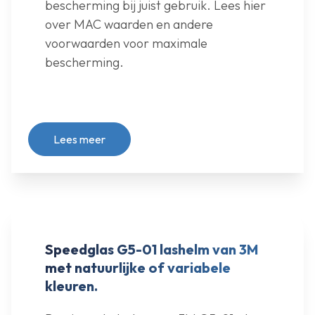
bescherming bij juist gebruik. Lees hier
over MAC waarden en andere
voorwaarden voor maximale
bescherming.
Lees meer
Speedglas G5-01 lashelm van 3M
met natuurlijke of variabele
kleuren.