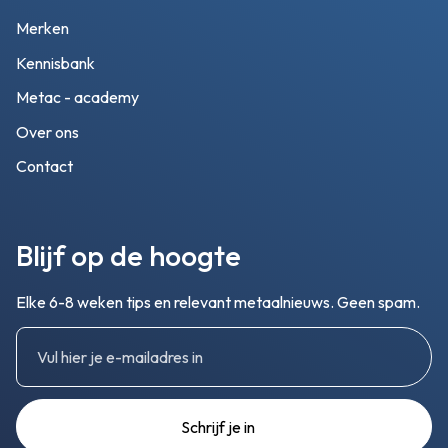
Merken
Kennisbank
Metac - academy
Over ons
Contact
Blijf op de hoogte
Elke 6-8 weken tips en relevant metaalnieuws. Geen spam.