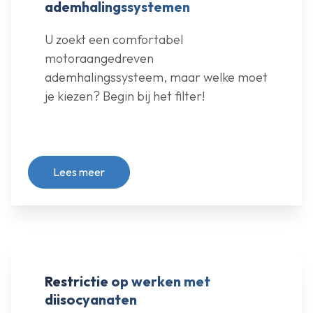
ademhalingssystemen
U zoekt een comfortabel
motoraangedreven
ademhalingssysteem, maar welke moet
je kiezen? Begin bij het filter!
Lees meer
Restrictie op werken met
diisocyanaten