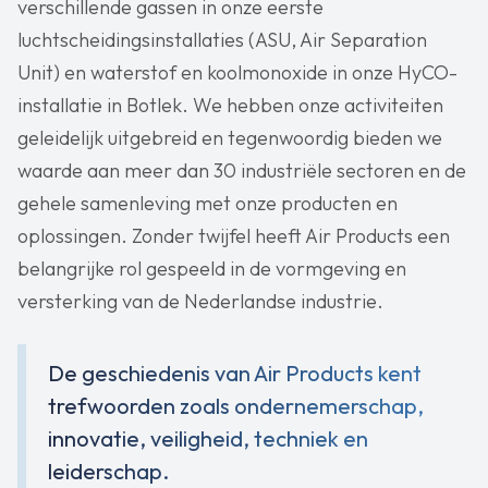
verschillende gassen in onze eerste
luchtscheidingsinstallaties (ASU, Air Separation
Unit) en waterstof en koolmonoxide in onze HyCO-
installatie in Botlek. We hebben onze activiteiten
geleidelijk uitgebreid en tegenwoordig bieden we
waarde aan meer dan 30 industriële sectoren en de
gehele samenleving met onze producten en
oplossingen. Zonder twijfel heeft Air Products een
belangrijke rol gespeeld in de vormgeving en
versterking van de Nederlandse industrie.
De geschiedenis van Air Products kent
trefwoorden zoals ondernemerschap,
innovatie, veiligheid, techniek en
leiderschap.