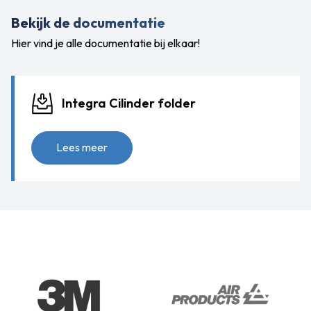
Bekijk de documentatie
Hier vind je alle documentatie bij elkaar!
Integra Cilinder folder
Lees meer