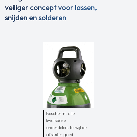
veiliger concept voor lassen,
snijden en solderen
‍Beschermt alle
kwetsbare
onderdelen, terwijl de
afsluiter goed