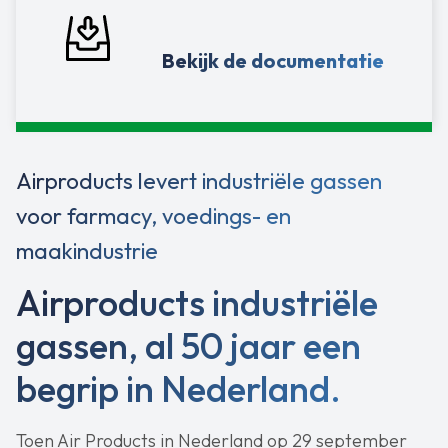
Bekijk de documentatie
Airproducts levert industriële gassen
voor farmacy, voedings- en
maakindustrie
Airproducts industriële
gassen, al 50 jaar een
begrip in Nederland.
Toen Air Products in Nederland op 29 september