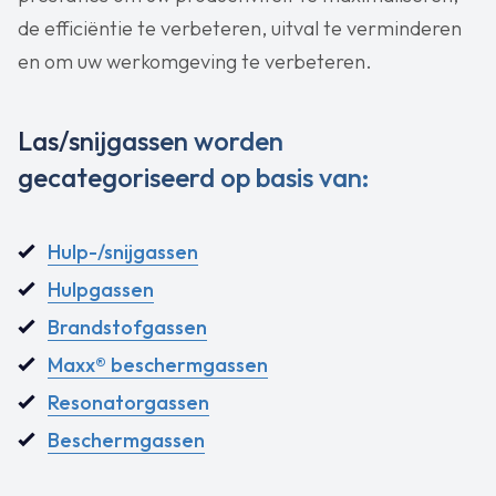
de efficiëntie te verbeteren, uitval te verminderen
en om uw werkomgeving te verbeteren.
Las/snijgassen worden
gecategoriseerd op basis van:
Hulp-/snijgassen
Hulpgassen
Brandstofgassen
Maxx® beschermgassen
Resonatorgassen
Beschermgassen