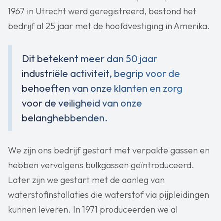
1967 in Utrecht werd geregistreerd, bestond het
bedrijf al 25 jaar met de hoofdvestiging in Amerika.
Dit betekent meer dan 50 jaar
industriële activiteit, begrip voor de
behoeften van onze klanten en zorg
voor de veiligheid van onze
belanghebbenden.
We zijn ons bedrijf gestart met verpakte gassen en
hebben vervolgens bulkgassen geïntroduceerd.
Later zijn we gestart met de aanleg van
waterstofinstallaties die waterstof via pijpleidingen
kunnen leveren. In 1971 produceerden we al