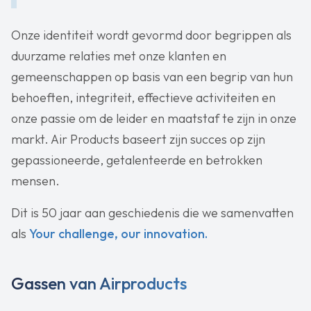
Onze identiteit wordt gevormd door begrippen als
duurzame relaties met onze klanten en
gemeenschappen op basis van een begrip van hun
behoeften, integriteit, effectieve activiteiten en
onze passie om de leider en maatstaf te zijn in onze
markt. Air Products baseert zijn succes op zijn
gepassioneerde, getalenteerde en betrokken
mensen.
Dit is 50 jaar aan geschiedenis die we samenvatten
als
Your challenge, our innovation.
Gassen van Airproducts