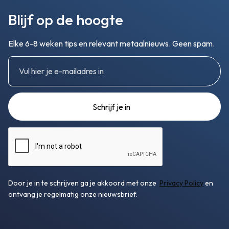
Blijf op de hoogte
Elke 6-8 weken tips en relevant metaalnieuws. Geen spam.
Door je in te schrijven ga je akkoord met onze
Privacy Policy
en
ontvang je regelmatig onze nieuwsbrief.