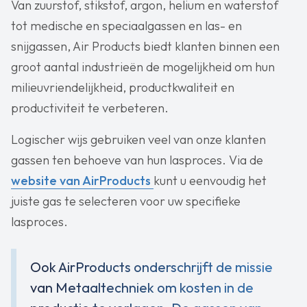
Van zuurstof, stikstof, argon, helium en waterstof
tot medische en speciaalgassen en las- en
snijgassen, Air Products biedt klanten binnen een
groot aantal industrieën de mogelijkheid om hun
milieuvriendelijkheid, productkwaliteit en
productiviteit te verbeteren.
Logischer wijs gebruiken veel van onze klanten
gassen ten behoeve van hun lasproces. Via de
website van AirProducts
kunt u eenvoudig het
juiste gas te selecteren voor uw specifieke
lasproces.
Ook AirProducts onderschrijft de missie
van Metaaltechniek om kosten in de