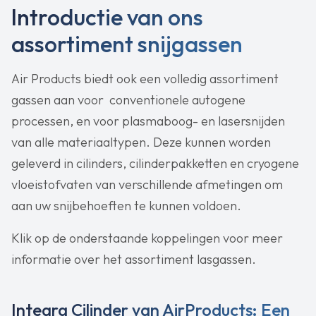
Introductie van ons
assortiment snijgassen
Air Products biedt ook een volledig assortiment
gassen aan voor conventionele autogene
processen, en voor plasmaboog- en lasersnijden
van alle materiaaltypen. Deze kunnen worden
geleverd in cilinders, cilinderpakketten en cryogene
vloeistofvaten van verschillende afmetingen om
aan uw snijbehoeften te kunnen voldoen.
Klik op de onderstaande koppelingen voor meer
informatie over het assortiment lasgassen.
Integra Cilinder van AirProducts: Een