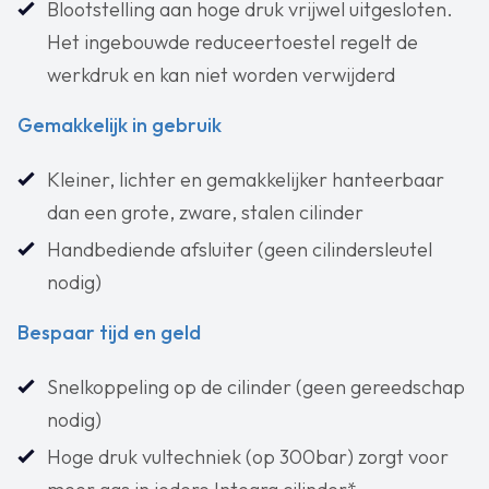
Blootstelling aan hoge druk vrijwel uitgesloten.
Het ingebouwde reduceertoestel regelt de
werkdruk en kan niet worden verwijderd
Gemakkelijk in gebruik
‍Kleiner, lichter en gemakkelijker hanteerbaar
dan een grote, zware, stalen cilinder
Handbediende afsluiter (geen cilindersleutel
nodig)
Bespaar tijd en geld
Snelkoppeling op de cilinder (geen gereedschap
nodig)
‍Hoge druk vultechniek (op 300bar) zorgt voor