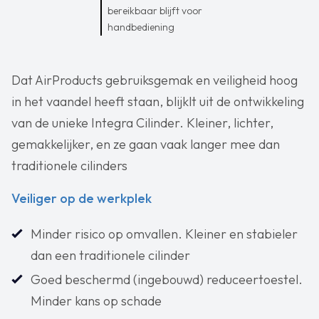
bereikbaar blijft voor
handbediening
Dat AirProducts gebruiksgemak en veiligheid hoog
in het vaandel heeft staan, blijklt uit de ontwikkeling
van de unieke Integra Cilinder. Kleiner, lichter,
gemakkelijker, en ze gaan vaak langer mee dan
traditionele cilinders
Veiliger op de werkplek
Minder risico op omvallen. Kleiner en stabieler
dan een traditionele cilinder
‍Goed beschermd (ingebouwd) reduceertoestel.
Minder kans op schade