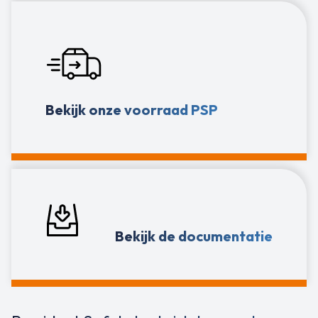
Bekijk onze voorraad PSP
Bekijk de documentatie