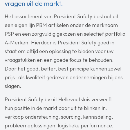
vragen uit de markt.
Het assortiment van President Safety bestaat uit
een eigen lijn PBM artikelen onder de merknaam
PSP en een zorgvuldig gekozen en selectief portfolio
A-Merken. Hierdoor is President Safety goed in
staat om altijd een oplossing te bieden voor uw
vraagstukken en een goede focus te behouden.
Door het good, better, best principe kunnen zowel
prijs- als kwaliteit gedreven ondernemingen bij ons
slagen.
President Safety bv uit Hellevoetsluis verwerft
hun positie in de markt door uit te blinken in:
verkoop ondersteuning, sourcing, kennisdeling,
probleemoplossingen, logistieke performance,