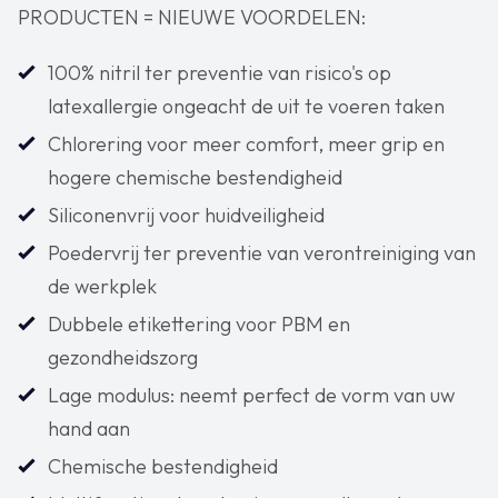
PRODUCTEN = NIEUWE VOORDELEN:
100% nitril ter preventie van risico's op
latexallergie ongeacht de uit te voeren taken
Chlorering voor meer comfort, meer grip en
hogere chemische bestendigheid
Siliconenvrij voor huidveiligheid
Poedervrij ter preventie van verontreiniging van
de werkplek
Dubbele etikettering voor PBM en
gezondheidszorg
Lage modulus: neemt perfect de vorm van uw
hand aan
Chemische bestendigheid