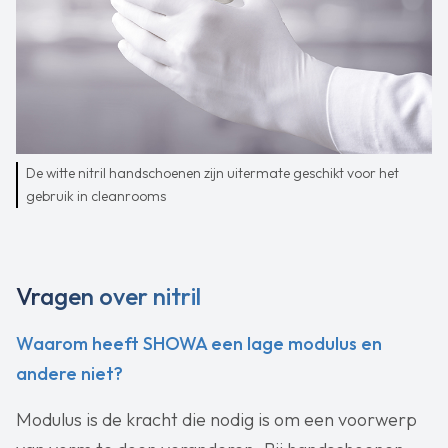
De witte nitril handschoenen zijn uitermate geschikt voor het
gebruik in cleanrooms
Vragen over nitril
Waarom heeft SHOWA een lage modulus en
andere niet?
Modulus is de kracht die nodig is om een voorwerp