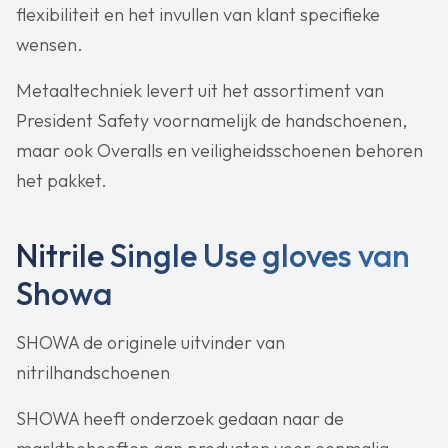
flexibiliteit en het invullen van klant specifieke
wensen.
Metaaltechniek levert uit het assortiment van
President Safety voornamelijk de handschoenen,
maar ook Overalls en veiligheidsschoenen behoren
het pakket.
Nitrile Single Use gloves van
Showa
SHOWA de originele uitvinder van
nitrilhandschoenen
SHOWA heeft onderzoek gedaan naar de