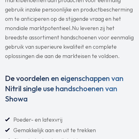
marktbehoeften aan producten voor eenmalig
gebruik inzake persoonlijke en productbescherming
om te anticiperen op de stijgende vraag en het
mondiale marktpotentieel.Nu leveren zij het
breedste assortiment handschoenen voor eenmalig
gebruik van superieure kwaliteit en complete
oplossingen die aan de markteisen te voldoen.
De voordelen en eigenschappen van
Nitril single use handschoenen van
Showa
Poeder- en latexvrij
Gemakkelijk aan en uit te trekken