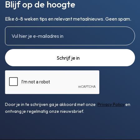
Blijf op de hoogte
Elke 6-8 weken tips en relevant metaalnieuws. Geen spam.
Door je in te schrijven ga je akkoord met onze
Privacy Policy
en
ontvang je regelmatig onze nieuwsbrief.