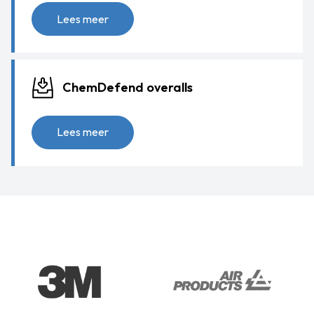
Lees meer
ChemDefend overalls
Lees meer