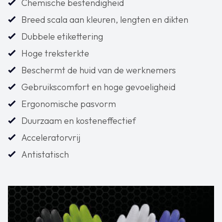
Chemische bestendigheid
Breed scala aan kleuren, lengten en dikten
Dubbele etikettering
Hoge treksterkte
Beschermt de huid van de werknemers
Gebruikscomfort en hoge gevoeligheid
Ergonomische pasvorm
Duurzaam en kosteneffectief
Acceleratorvrij
Antistatisch