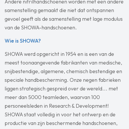
Andere nitrilhandschoenen worden met een andere
samenstelling gemaakt die niet dat ontspannen
gevoel geeft als de samenstelling met lage modulus
van de SHOWA-handschoenen.
Wie is SHOWA?
SHOWA werd opgericht in 1954 en is een van de
meest toonaangevende fabrikanten van medische,
snijbestendige, algemene, chemisch bestendige en
speciale handbescherming. Onze negen fabrieken
liggen strategisch gespreid over de wereld... met
meer dan 5000 teamleden, waarvan 100
personeelsleden in Research & Development!
SHOWA staat volledig in voor het ontwerp en de
productie van zijn beschermende handschoenen,