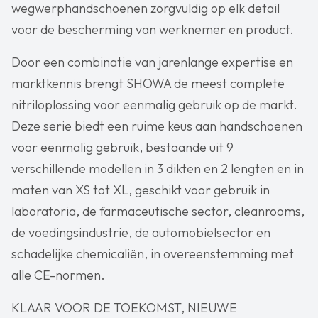
wegwerphandschoenen zorgvuldig op elk detail
voor de bescherming van werknemer en product.
Door een combinatie van jarenlange expertise en
marktkennis brengt SHOWA de meest complete
nitriloplossing voor eenmalig gebruik op de markt.
Deze serie biedt een ruime keus aan handschoenen
voor eenmalig gebruik, bestaande uit 9
verschillende modellen in 3 dikten en 2 lengten en in
maten van XS tot XL, geschikt voor gebruik in
laboratoria, de farmaceutische sector, cleanrooms,
de voedingsindustrie, de automobielsector en
schadelijke chemicaliën, in overeenstemming met
alle CE-normen.
KLAAR VOOR DE TOEKOMST, NIEUWE