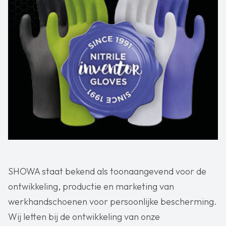
SHOWA staat bekend als toonaangevend voor de
ontwikkeling, productie en marketing van
werkhandschoenen voor persoonlijke bescherming.
Wij letten bij de ontwikkeling van onze