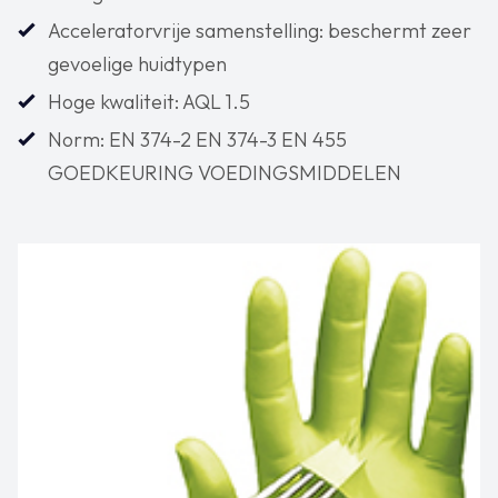
Acceleratorvrije samenstelling: beschermt zeer
gevoelige huidtypen
Hoge kwaliteit: AQL 1.5
Norm: EN 374-2 EN 374-3 EN 455
GOEDKEURING VOEDINGSMIDDELEN