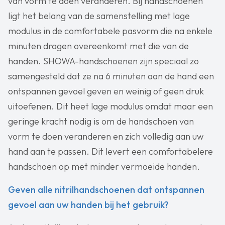
van vorm te doen veranderen. Bij handschoenen
ligt het belang van de samenstelling met lage
modulus in de comfortabele pasvorm die na enkele
minuten dragen overeenkomt met die van de
handen. SHOWA-handschoenen zijn speciaal zo
samengesteld dat ze na 6 minuten aan de hand een
ontspannen gevoel geven en weinig of geen druk
uitoefenen. Dit heet lage modulus omdat maar een
geringe kracht nodig is om de handschoen van
vorm te doen veranderen en zich volledig aan uw
hand aan te passen. Dit levert een comfortabelere
handschoen op met minder vermoeide handen.
Geven alle nitrilhandschoenen dat ontspannen
gevoel aan uw handen bij het gebruik?