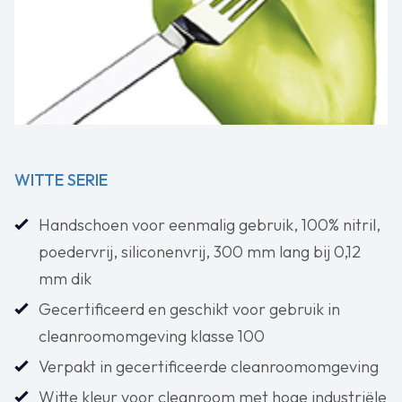
WITTE SERIE
Handschoen voor eenmalig gebruik, 100% nitril,
poedervrij, siliconenvrij, 300 mm lang bij 0,12
mm dik
Gecertificeerd en geschikt voor gebruik in
cleanroomomgeving klasse 100
Verpakt in gecertificeerde cleanroomomgeving
Witte kleur voor cleanroom met hoge industriële