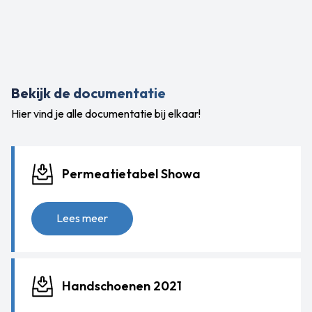
Bekijk de documentatie
Hier vind je alle documentatie bij elkaar!
Permeatietabel Showa
Lees meer
Handschoenen 2021