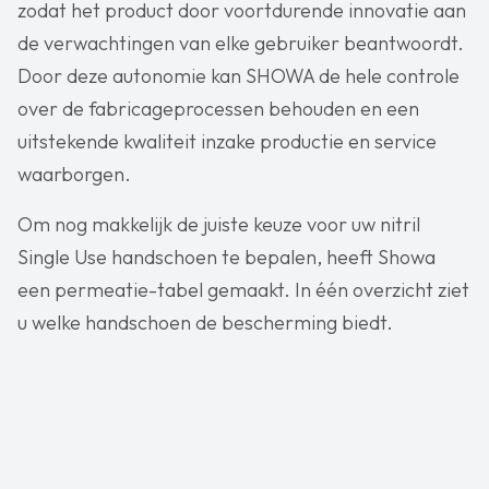
zodat het product door voortdurende innovatie aan
de verwachtingen van elke gebruiker beantwoordt.
Door deze autonomie kan SHOWA de hele controle
over de fabricageprocessen behouden en een
uitstekende kwaliteit inzake productie en service
waarborgen.
Om nog makkelijk de juiste keuze voor uw nitril
Single Use handschoen te bepalen, heeft Showa
een permeatie-tabel gemaakt. In één overzicht ziet
u welke handschoen de bescherming biedt.