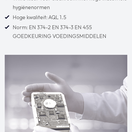
hygiënenormen
Hoge kwaliteit: AQL 1.5
Norm: EN 374-2 EN 374-3 EN 455
GOEDKEURING VOEDINGSMIDDELEN