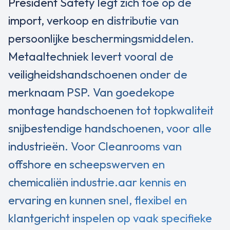
President Safety legt zich toe op de
import, verkoop en distributie van
persoonlijke beschermingsmiddelen.
Metaaltechniek levert vooral de
veiligheidshandschoenen onder de
merknaam PSP. Van goedekope
montage handschoenen tot topkwaliteit
snijbestendige handschoenen, voor alle
industrieën. Voor Cleanrooms van
offshore en scheepswerven en
chemicaliën industrie.aar kennis en
ervaring en kunnen snel, flexibel en
klantgericht inspelen op vaak specifieke