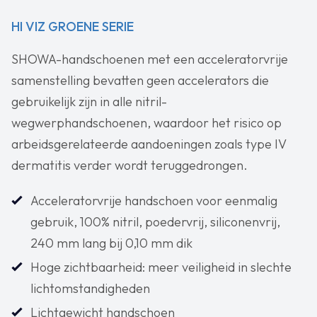
HI VIZ GROENE SERIE
SHOWA-handschoenen met een acceleratorvrije
samenstelling bevatten geen accelerators die
gebruikelijk zijn in alle nitril-
wegwerphandschoenen, waardoor het risico op
arbeidsgerelateerde aandoeningen zoals type IV
dermatitis verder wordt teruggedrongen.
Acceleratorvrije handschoen voor eenmalig
gebruik, 100% nitril, poedervrij, siliconenvrij,
240 mm lang bij 0,10 mm dik
Hoge zichtbaarheid: meer veiligheid in slechte
lichtomstandigheden
Lichtgewicht handschoen