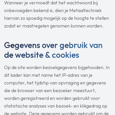
Wanneer je vermoedt dat het wachtwoord bij
onbevoegden bekend is, dien je Metaaltechniek
hiervan zo spoedig mogelijk op de hoogte te stellen
zodat er maatregelen genomen kunnen worden.
Gegevens over gebruik van
de website & cookies
Op de site worden bezoekgegevens bijgehouden. In
dit kader kan met name het IP-adres van je
computer, het tijdstip van opvraging en gegevens
die de browser van een bezoeker meestuurt,
worden geregistreerd en worden gebruikt voor
statistische analyses van bezoek- en klikgedrag op
de website. Deze gegevens worden gebruikt om de