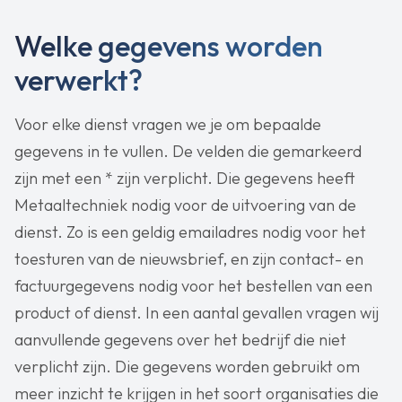
Welke gegevens worden
verwerkt?
Voor elke dienst vragen we je om bepaalde
gegevens in te vullen. De velden die gemarkeerd
zijn met een * zijn verplicht. Die gegevens heeft
Metaaltechniek nodig voor de uitvoering van de
dienst. Zo is een geldig emailadres nodig voor het
toesturen van de nieuwsbrief, en zijn contact- en
factuurgegevens nodig voor het bestellen van een
product of dienst. In een aantal gevallen vragen wij
aanvullende gegevens over het bedrijf die niet
verplicht zijn. Die gegevens worden gebruikt om
meer inzicht te krijgen in het soort organisaties die