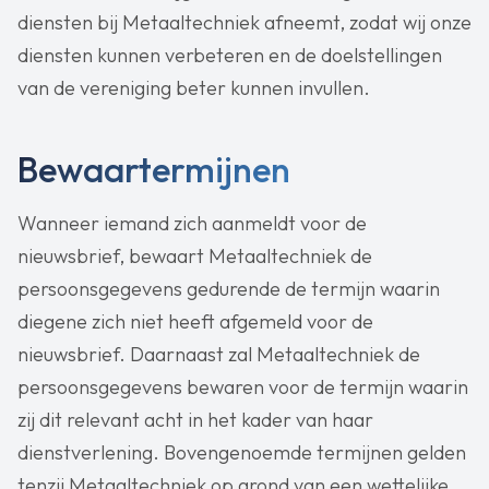
diensten bij Metaaltechniek afneemt, zodat wij onze
diensten kunnen verbeteren en de doelstellingen
van de vereniging beter kunnen invullen.
Bewaartermijnen
Wanneer iemand zich aanmeldt voor de
nieuwsbrief, bewaart Metaaltechniek de
persoonsgegevens gedurende de termijn waarin
diegene zich niet heeft afgemeld voor de
nieuwsbrief. Daarnaast zal Metaaltechniek de
persoonsgegevens bewaren voor de termijn waarin
zij dit relevant acht in het kader van haar
dienstverlening. Bovengenoemde termijnen gelden
tenzij Metaaltechniek op grond van een wettelijke