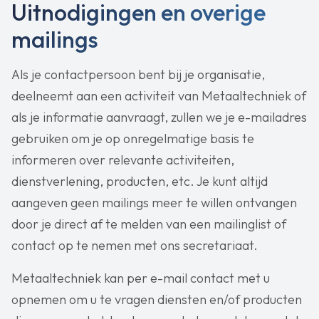
Uitnodigingen en overige
mailings
Als je contactpersoon bent bij je organisatie,
deelneemt aan een activiteit van Metaaltechniek of
als je informatie aanvraagt, zullen we je e-mailadres
gebruiken om je op onregelmatige basis te
informeren over relevante activiteiten,
dienstverlening, producten, etc. Je kunt altijd
aangeven geen mailings meer te willen ontvangen
door je direct af te melden van een mailinglist of
contact op te nemen met ons secretariaat.
Metaaltechniek kan per e-mail contact met u
opnemen om u te vragen diensten en/of producten