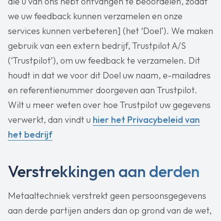
die u van ons hebt ontvangen te beoordelen, zodat
we uw feedback kunnen verzamelen en onze
services kunnen verbeteren] (het ‘Doel’). We maken
gebruik van een extern bedrijf, Trustpilot A/S
(‘Trustpilot’), om uw feedback te verzamelen. Dit
houdt in dat we voor dit Doel uw naam, e-mailadres
en referentienummer doorgeven aan Trustpilot.
Wilt u meer weten over hoe Trustpilot uw gegevens
verwerkt, dan vindt u
hier het Privacybeleid van
het bedrijf
Verstrekkingen aan derden
Metaaltechniek verstrekt geen persoonsgegevens
aan derde partijen anders dan op grond van de wet,