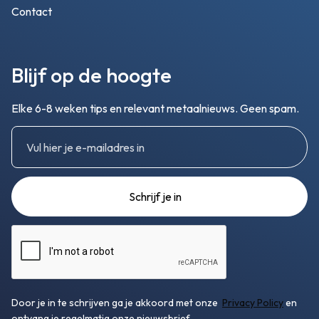
Contact
Blijf op de hoogte
Elke 6-8 weken tips en relevant metaalnieuws. Geen spam.
Door je in te schrijven ga je akkoord met onze
Privacy Policy
en
ontvang je regelmatig onze nieuwsbrief.