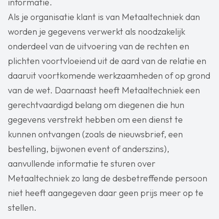
informatie.
Als je organisatie klant is van Metaaltechniek dan
worden je gegevens verwerkt als noodzakelijk
onderdeel van de uitvoering van de rechten en
plichten voortvloeiend uit de aard van de relatie en
daaruit voortkomende werkzaamheden of op grond
van de wet. Daarnaast heeft Metaaltechniek een
gerechtvaardigd belang om diegenen die hun
gegevens verstrekt hebben om een dienst te
kunnen ontvangen (zoals de nieuwsbrief, een
bestelling, bijwonen event of anderszins),
aanvullende informatie te sturen over
Metaaltechniek zo lang de desbetreffende persoon
niet heeft aangegeven daar geen prijs meer op te
stellen.