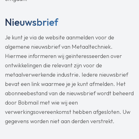
Nieuwsbrief
Je kunt je via de website aanmelden voor de
algemene nieuwsbrief van Metaaltechniek.
Hiermee informeren wij geïnteresseerden over
ontwikkelingen die relevant zijn voor de
metaalverwerkende industrie. Iedere nieuwsbrief
bevat een link waarmee je je kunt afmelden. Het
abonneebestand van de nieuwsbrief wordt beheerd
door Bobmail met wie wij een
verwerkingsovereenkomst hebben afgesloten. Uw
gegevens worden niet aan derden verstrekt.