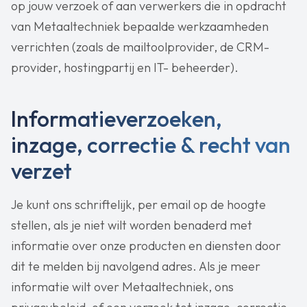
op jouw verzoek of aan verwerkers die in opdracht
van Metaaltechniek bepaalde werkzaamheden
verrichten (zoals de mailtoolprovider, de CRM-
provider, hostingpartij en IT- beheerder).
Informatieverzoeken,
inzage, correctie & recht van
verzet
Je kunt ons schriftelijk, per email op de hoogte
stellen, als je niet wilt worden benaderd met
informatie over onze producten en diensten door
dit te melden bij navolgend adres. Als je meer
informatie wilt over Metaaltechniek, ons