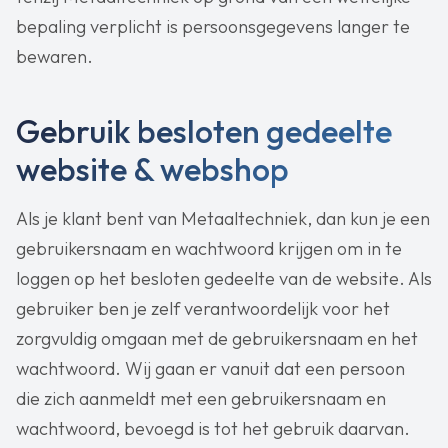
bepaling verplicht is persoonsgegevens langer te
bewaren.
Gebruik besloten gedeelte
website & webshop
Als je klant bent van Metaaltechniek, dan kun je een
gebruikersnaam en wachtwoord krijgen om in te
loggen op het besloten gedeelte van de website. Als
gebruiker ben je zelf verantwoordelijk voor het
zorgvuldig omgaan met de gebruikersnaam en het
wachtwoord. Wij gaan er vanuit dat een persoon
die zich aanmeldt met een gebruikersnaam en
wachtwoord, bevoegd is tot het gebruik daarvan.