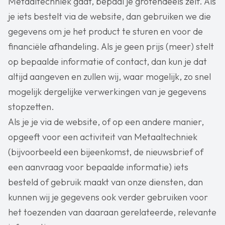
Metaaltechniek gaat, bepaal je grotendeels zelf. Als
je iets bestelt via de website, dan gebruiken we die
gegevens om je het product te sturen en voor de
financiële afhandeling. Als je geen prijs (meer) stelt
op bepaalde informatie of contact, dan kun je dat
altijd aangeven en zullen wij, waar mogelijk, zo snel
mogelijk dergelijke verwerkingen van je gegevens
stopzetten.
Als je je via de website, of op een andere manier,
opgeeft voor een activiteit van Metaaltechniek
(bijvoorbeeld een bijeenkomst, de nieuwsbrief of
een aanvraag voor bepaalde informatie) iets
besteld of gebruik maakt van onze diensten, dan
kunnen wij je gegevens ook verder gebruiken voor
het toezenden van daaraan gerelateerde, relevante