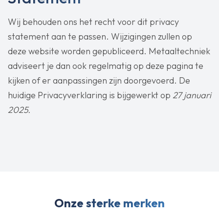
Wij behouden ons het recht voor dit privacy
statement aan te passen. Wijzigingen zullen op
deze website worden gepubliceerd. Metaaltechniek
adviseert je dan ook regelmatig op deze pagina te
kijken of er aanpassingen zijn doorgevoerd. De
huidige Privacyverklaring is bijgewerkt op
27 januari
2025.
Onze sterke merken