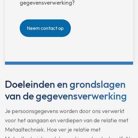
gegevensverwerking?
Neem contact op
Doeleinden en grondslagen
van de gegevensverwerking
Je persoonsgegevens worden door ons verwerkt
voor het aangaan en verdiepen van de relatie met
Metaaltechniek. Hoe ver je relatie met