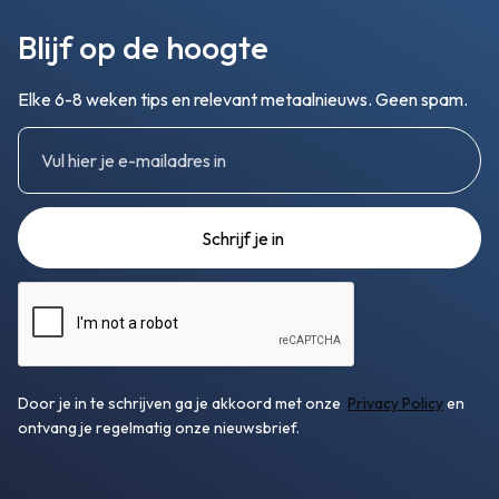
Blijf op de hoogte
Elke 6-8 weken tips en relevant metaalnieuws. Geen spam.
Door je in te schrijven ga je akkoord met onze
Privacy Policy
en
ontvang je regelmatig onze nieuwsbrief.