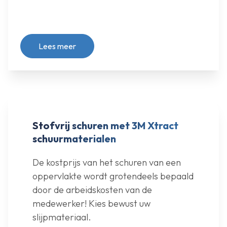
Lees meer
Stofvrij schuren met 3M Xtract
schuurmaterialen
De kostprijs van het schuren van een
oppervlakte wordt grotendeels bepaald
door de arbeidskosten van de
medewerker! Kies bewust uw
slijpmateriaal.