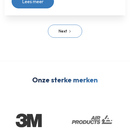
Lees meer
Next
Onze sterke merken