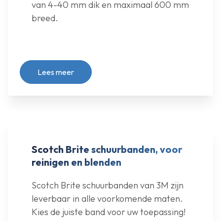
van 4-40 mm dik en maximaal 600 mm
breed.
Lees meer
Scotch Brite schuurbanden, voor
reinigen en blenden
Scotch Brite schuurbanden van 3M zijn
leverbaar in alle voorkomende maten.
Kies de juiste band voor uw toepassing!