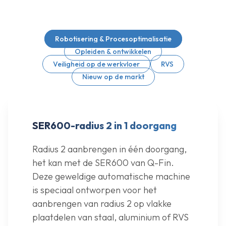
Robotisering & Procesoptimalisatie
Opleiden & ontwikkelen
Veiligheid op de werkvloer
RVS
Nieuw op de markt
SER600-radius 2 in 1 doorgang
Radius 2 aanbrengen in één doorgang,
het kan met de SER600 van Q-Fin.
Deze geweldige automatische machine
is speciaal ontworpen voor het
aanbrengen van radius 2 op vlakke
plaatdelen van staal, aluminium of RVS