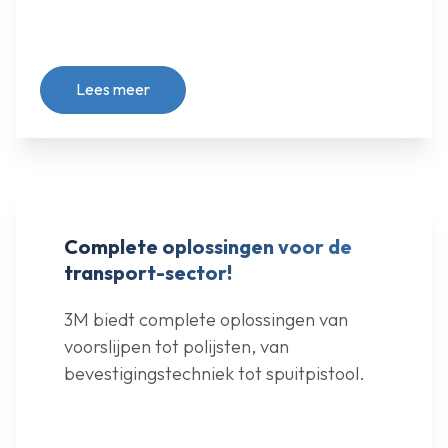
Lees meer
Complete oplossingen voor de
transport-sector!
3M biedt complete oplossingen van
voorslijpen tot polijsten, van
bevestigingstechniek tot spuitpistool.