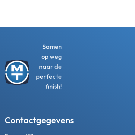
Samen
op weg
naar de
perfecte
finish!
Contactgegevens