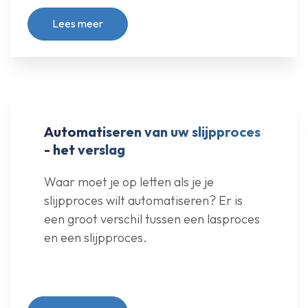
Lees meer
Automatiseren van uw slijpproces
- het verslag
Waar moet je op letten als je je
slijpproces wilt automatiseren? Er is
een groot verschil tussen een lasproces
en een slijpproces.