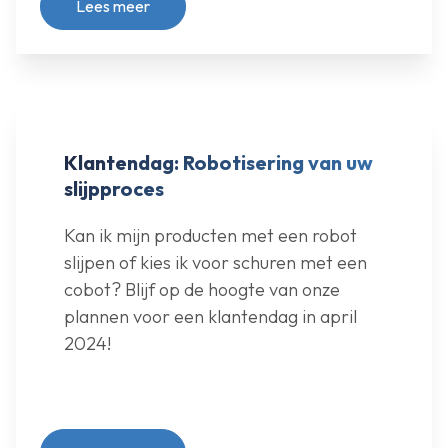
Lees meer
Klantendag: Robotisering van uw
slijpproces
Kan ik mijn producten met een robot
slijpen of kies ik voor schuren met een
cobot? Blijf op de hoogte van onze
plannen voor een klantendag in april
2024!