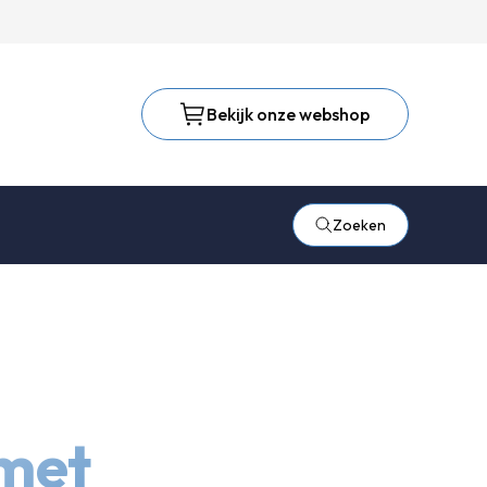
Bekijk onze webshop
Zoeken
met