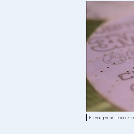
Filmrug voor strakker r