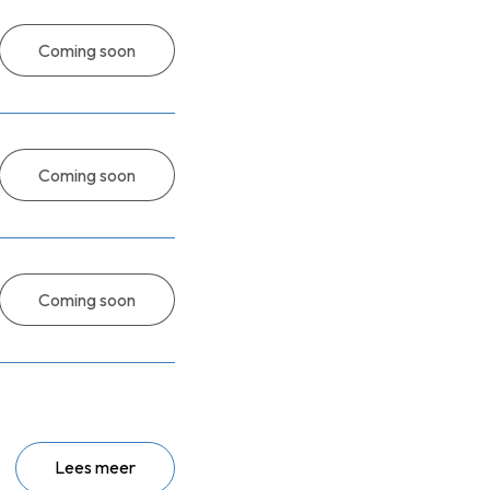
Coming soon
Coming soon
Coming soon
Lees meer