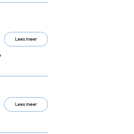
Lees meer
e
Lees meer