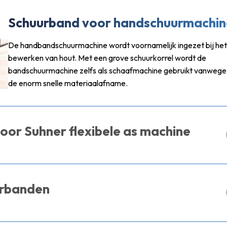
Schuurband voor handschuurmachin
De handbandschuurmachine wordt voornamelijk ingezet bij het
bewerken van hout. Met een grove schuurkorrel wordt de
bandschuurmachine zelfs als schaafmachine gebruikt vanwege
de enorm snelle materiaalafname.
oor Suhner flexibele as machine
urbanden