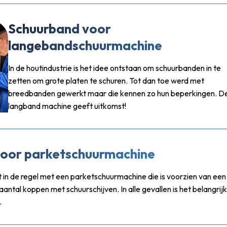
Schuurband voor
langebandschuurmachine
In de houtindustrie is het idee ontstaan om schuurbanden in te
zetten om grote platen te schuren. Tot dan toe werd met
breedbanden gewerkt maar die kennen zo hun beperkingen. D
langband machine geeft uitkomst!
oor parketschuurmachine
 in de regel met een parketschuurmachine die is voorzien van een
antal koppen met schuurschijven. In alle gevallen is het belangrijk
.