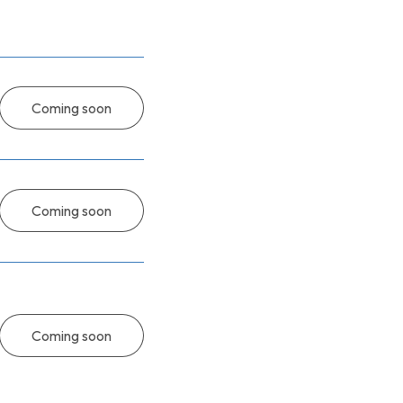
Coming soon
Coming soon
Coming soon