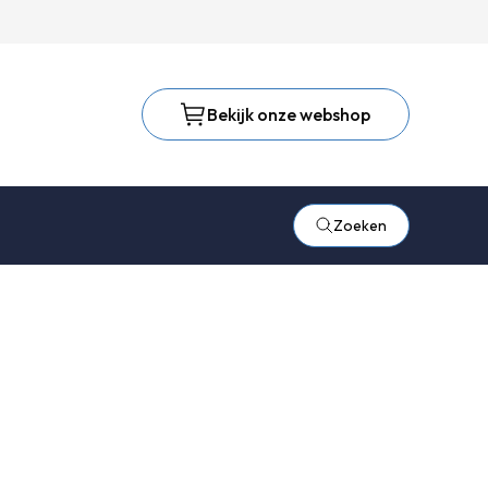
Bekijk onze webshop
Zoeken
 Brite