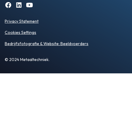
Privacy Statement
Cookies Settings
Bedrijfsfotografie
& Website:
Beeldvoerders
© 2024 Metaaltechniek.