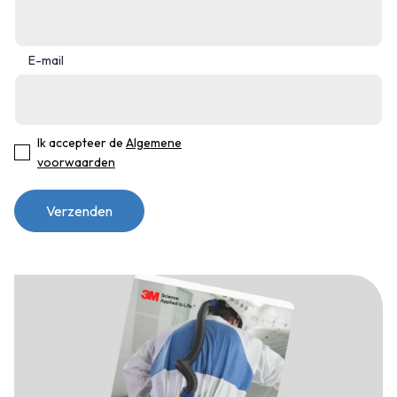
E-mail
Ik accepteer de
Algemene
voorwaarden