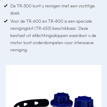
De TR-300 kunt u reinigen met een vochtige
doek
Voor de TR-600 en TR-800 is een speciale
reinigingskit (TR-653) beschikbaar. Deze
bestaat uit afdichtingsdoppen waardoor u de
motor kunt onderdompelen voor intensieve
reiniging.