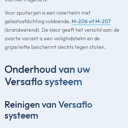
Voor spuiterijen is een vizierhelm met
gelaatsafdichting voldoende,
M-206 of M-207
(brandwerend). De kleur geeft het verschil aan: de
zwarte variant is een veilighidshelm en de
grijze/witte beschermt slechts tegen stoten.
Onderhoud van uw
Versaflo systeem
Reinigen van Versaflo
systeem