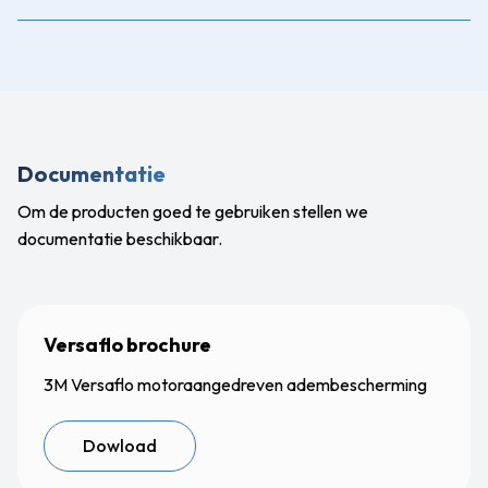
Documentatie
Om de producten goed te gebruiken stellen we
documentatie beschikbaar.
Versaflo brochure
3M Versaflo motoraangedreven adembescherming
Dowload