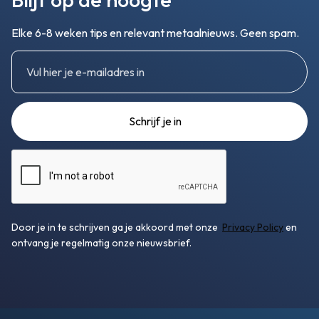
Elke 6-8 weken tips en relevant metaalnieuws. Geen spam.
Door je in te schrijven ga je akkoord met onze
Privacy Policy
en
ontvang je regelmatig onze nieuwsbrief.