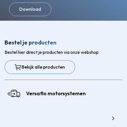
Download
Bestel je producten
Bestel hier direct je producten via onze webshop
Bekijk alle producten
Versaflo motorsystemen