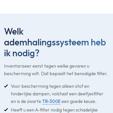
Welk
ademhalingssysteem heb
ik nodig?
Inventariseer eerst tegen welke gevaren u
bescherming wilt. Dat bepaalt het benodigde filter.
Voor bescherming tegen alleen stof en
hinderlijke dampen, volstaat een deeltjesfilter
en is de zwarte
TR-300E
een goede keuze.
Heeft u een A-filter nodig tegen schadelijke