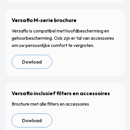
Versaflo M-serie brochure
Versaflo is compatibel met hoofdbescherming en
gehoorbescherming. Ook zijn er tal van accessoires
om uw persoonlijke comfort te vergroten.
Dowload
Versaflo inclusief filters en accessoires
Brochure met alle filters en accessoires
Dowload