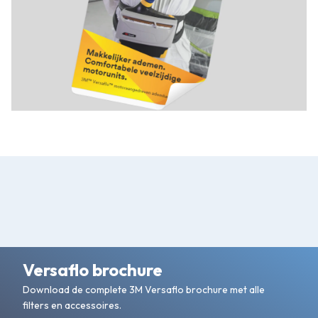
Versaflo brochure
Download de complete 3M Versaflo brochure met alle
filters en accessoires.