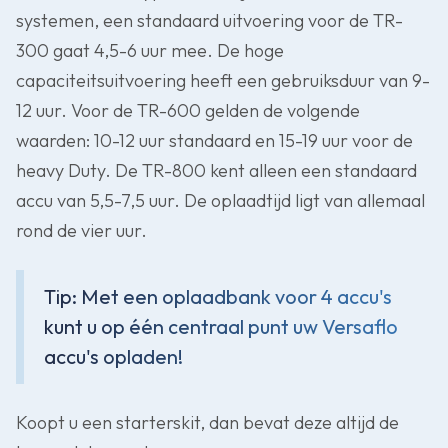
systemen, een standaard uitvoering voor de TR-
300 gaat 4,5-6 uur mee. De hoge
capaciteitsuitvoering heeft een gebruiksduur van 9-
12 uur. Voor de TR-600 gelden de volgende
waarden: 10-12 uur standaard en 15-19 uur voor de
heavy Duty. De TR-800 kent alleen een standaard
accu van 5,5-7,5 uur. De oplaadtijd ligt van allemaal
rond de vier uur.
Tip: Met een oplaadbank voor 4 accu's
kunt u op één centraal punt uw Versaflo
accu's opladen!
Koopt u een starterskit, dan bevat deze altijd de