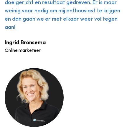
doelgericht en resultaat gedreven. Er is maar
weinig voor nodig om mij enthousiast te krijgen
en dan gaan we er met elkaar weer vol tegen
aan!
Ingrid Bronsema
Online marketeer