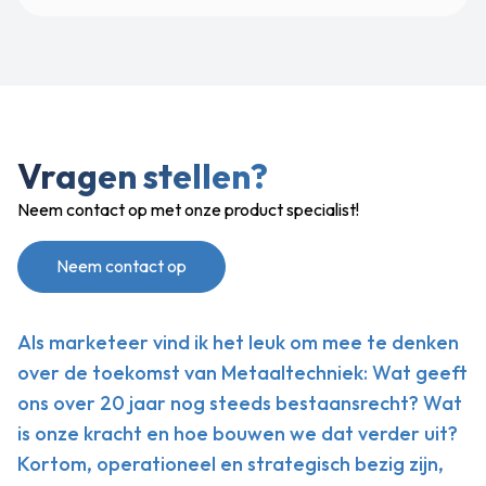
Vragen stellen?
Neem contact op met onze product specialist!
Neem contact op
Als marketeer vind ik het leuk om mee te denken
over de toekomst van Metaaltechniek: Wat geeft
ons over 20 jaar nog steeds bestaansrecht? Wat
is onze kracht en hoe bouwen we dat verder uit?
Kortom, operationeel en strategisch bezig zijn,