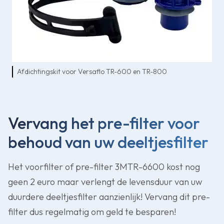
Afdichtingskit voor Versaflo TR-600 en TR-800
Vervang het pre-filter voor
behoud van uw deeltjesfilter
Het voorfilter of pre-filter 3MTR-6600 kost nog
geen 2 euro maar verlengt de levensduur van uw
duurdere deeltjesfilter aanzienlijk! Vervang dit pre-
filter dus regelmatig om geld te besparen!