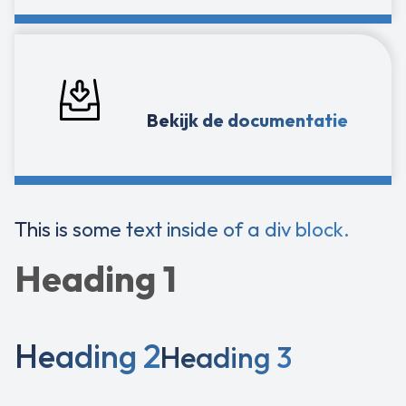
Bekijk de documentatie
This is some text inside of a div block.
Heading 1
Heading 2
Heading 3