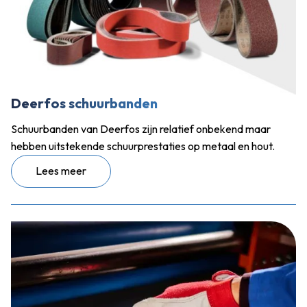
Deerfos schuurbanden
Schuurbanden van Deerfos zijn relatief onbekend maar
hebben uitstekende schuurprestaties op metaal en hout.
Lees meer