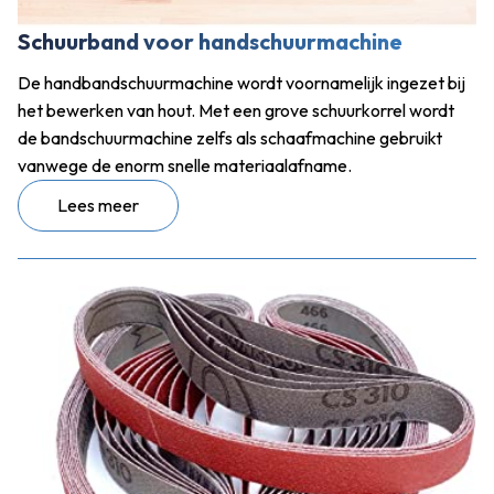
Schuurband voor handschuurmachine
De handbandschuurmachine wordt voornamelijk ingezet bij
het bewerken van hout. Met een grove schuurkorrel wordt
de bandschuurmachine zelfs als schaafmachine gebruikt
vanwege de enorm snelle materiaalafname.
Lees meer