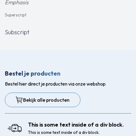
Emphasis
Superscript
Subscript
Bestel je producten
Bestel hier direct je producten via onze webshop
Bekijk alle producten
This is some text inside of a div block.
This is some text inside of a div block.