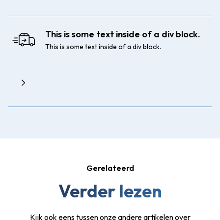
This is some text inside of a div block.
This is some text inside of a div block.
Gerelateerd
Verder lezen
Kijk ook eens tussen onze andere artikelen over