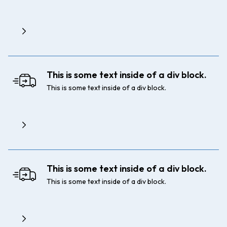
This is some text inside of a div block.
This is some text inside of a div block.
This is some text inside of a div block.
This is some text inside of a div block.