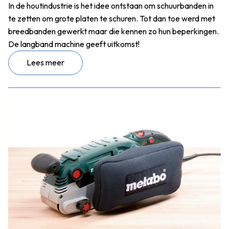
In de houtindustrie is het idee ontstaan om schuurbanden in
te zetten om grote platen te schuren. Tot dan toe werd met
breedbanden gewerkt maar die kennen zo hun beperkingen.
De langband machine geeft uitkomst!
Lees meer