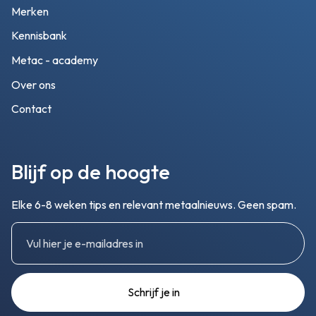
Merken
Kennisbank
Metac - academy
Over ons
Contact
Blijf op de hoogte
Elke 6-8 weken tips en relevant metaalnieuws. Geen spam.