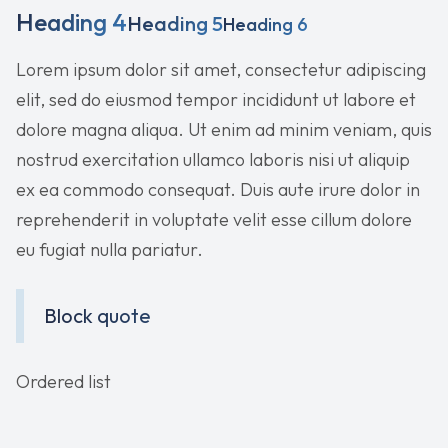
Heading 4
Heading 5
Heading 6
Lorem ipsum dolor sit amet, consectetur adipiscing
elit, sed do eiusmod tempor incididunt ut labore et
dolore magna aliqua. Ut enim ad minim veniam, quis
nostrud exercitation ullamco laboris nisi ut aliquip
ex ea commodo consequat. Duis aute irure dolor in
reprehenderit in voluptate velit esse cillum dolore
eu fugiat nulla pariatur.
Block quote
Ordered list