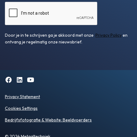
Door je in te schrijven ga je akkoord met onze
Privacy Policy
en
ontvang je regelmatig onze nieuwsbrief.
Privacy Statement
Cookies Settings
Bedrijfsfotografie
& Website:
Beeldvoerders
© 2024 Metaaltechniek.