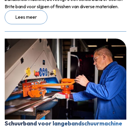
Brite band voor slijpen of finishen van diverse materialen.
Lees meer
Schuurband voor langebandschuurmachine