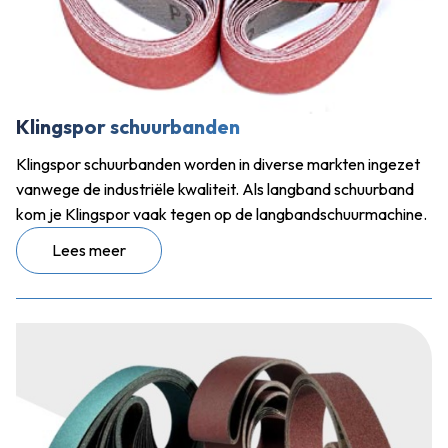
Klingspor schuurbanden
Klingspor schuurbanden worden in diverse markten ingezet
vanwege de industriële kwaliteit. Als langband schuurband
kom je Klingspor vaak tegen op de langbandschuurmachine.
Lees meer