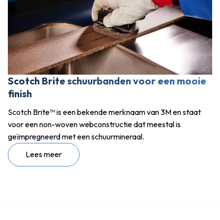
Scotch Brite schuurbanden voor een mooie
finish
Scotch Brite™ is een bekende merknaam van 3M en staat
voor een non-woven webconstructie dat meestal is
geïmpregneerd met een schuurmineraal.
Lees meer