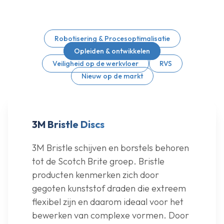
Robotisering & Procesoptimalisatie
Opleiden & ontwikkelen
Veiligheid op de werkvloer
RVS
Nieuw op de markt
3M Bristle Discs
3M Bristle schijven en borstels behoren
tot de Scotch Brite groep. Bristle
producten kenmerken zich door
gegoten kunststof draden die extreem
flexibel zijn en daarom ideaal voor het
bewerken van complexe vormen. Door