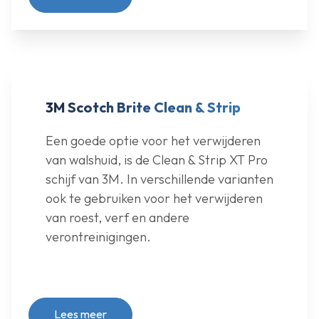
3M Scotch Brite Clean & Strip
Een goede optie voor het verwijderen
van walshuid, is de Clean & Strip XT Pro
schijf van 3M. In verschillende varianten
ook te gebruiken voor het verwijderen
van roest, verf en andere
verontreinigingen.
Lees meer