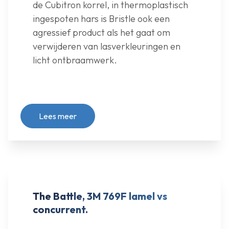
de Cubitron korrel, in thermoplastisch
ingespoten hars is Bristle ook een
agressief product als het gaat om
verwijderen van lasverkleuringen en
licht ontbraamwerk.
Lees meer
The Battle, 3M 769F lamel vs
concurrent.