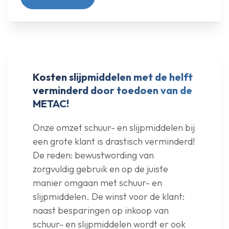
Kosten slijpmiddelen met de helft
verminderd door toedoen van de
METAC!
Onze omzet schuur- en slijpmiddelen bij
een grote klant is drastisch verminderd!
De reden: bewustwording van
zorgvuldig gebruik en op de juiste
manier omgaan met schuur- en
slijpmiddelen. De winst voor de klant:
naast besparingen op inkoop van
schuur- en slijpmiddelen wordt er ook