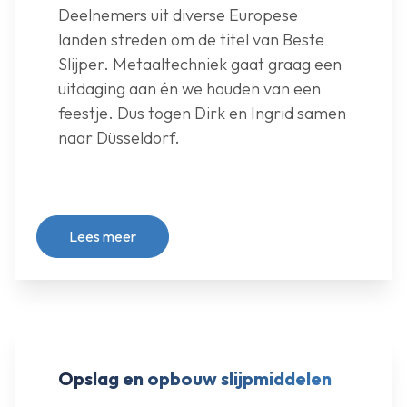
Deelnemers uit diverse Europese
landen streden om de titel van Beste
Slijper. Metaaltechniek gaat graag een
uitdaging aan én we houden van een
feestje. Dus togen Dirk en Ingrid samen
naar Düsseldorf.
Lees meer
Opslag en opbouw slijpmiddelen