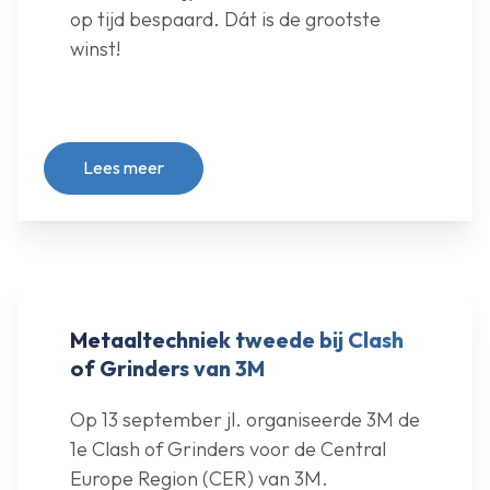
op tijd bespaard. Dát is de grootste
winst!
Lees meer
Metaaltechniek tweede bij Clash
of Grinders van 3M
Op 13 september jl. organiseerde 3M de
1e Clash of Grinders voor de Central
Europe Region (CER) van 3M.