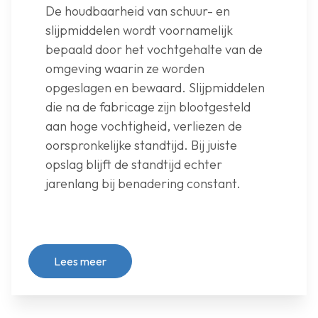
De houdbaarheid van schuur- en
slijpmiddelen wordt voornamelijk
bepaald door het vochtgehalte van de
omgeving waarin ze worden
opgeslagen en bewaard. Slijpmiddelen
die na de fabricage zijn blootgesteld
aan hoge vochtigheid, verliezen de
oorspronkelijke standtijd. Bij juiste
opslag blijft de standtijd echter
jarenlang bij benadering constant.
Lees meer