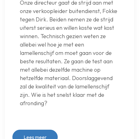
Onze directeur gaat de strijd aan met
onze verkoopleider buitendienst, Fokke
tegen Dirk. Beiden nemen ze de strijd
uiterst serieus en willen koste wat kost
winnen. Technisch gezien weten ze
allebei wel hoe je met een
lamellenschijf om moet gaan voor de
beste resultaten. Ze gaan de test aan
met allebei dezelfde machine op
hetzelfde materiaal. Doorslaggevend
zal de kwaliteit van de lamellenschijf
zijn. Wie is het snelst klaar met de
afronding?
Lees meer