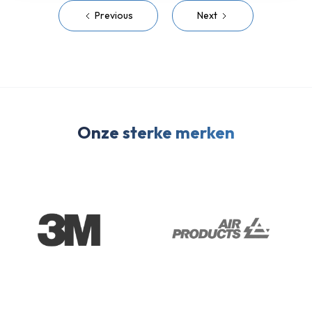
Previous
Next
Onze sterke merken