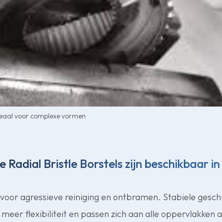
 ideaal voor complexe vormen
 Radial Bristle Borstels zijn beschikbaar i
 voor agressieve reiniging en ontbramen. Stabiele gesc
 meer flexibiliteit en passen zich aan alle oppervlakken 