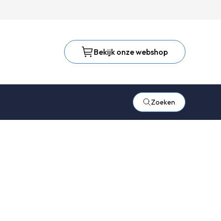
Bekijk onze webshop
Zoeken