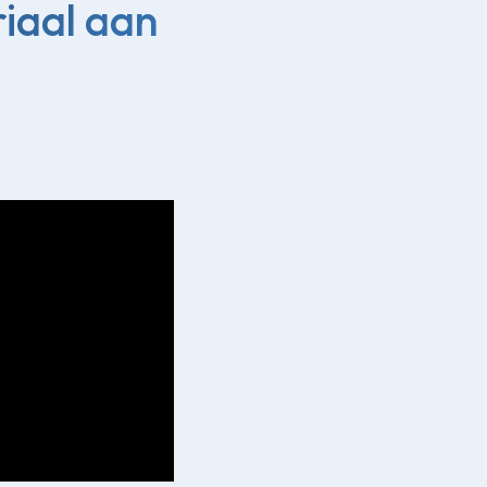
iaal aan