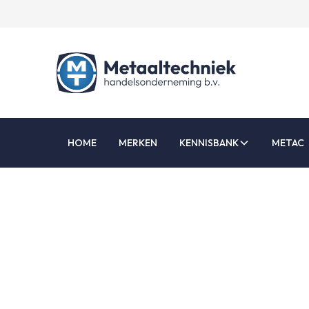
HOME
MERKEN
KENNISBANK
METAC