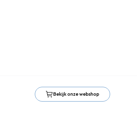
Bekijk onze webshop