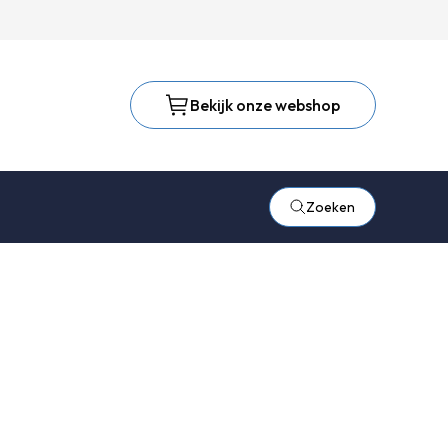
Bekijk onze webshop
Zoeken
 17 of