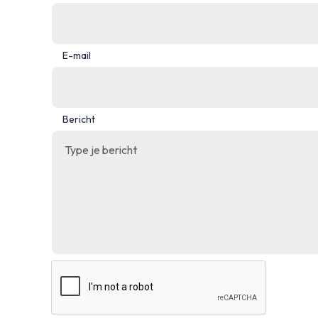
E-mail
Bericht