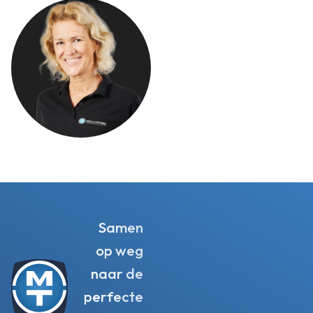
Samen
op weg
naar de
perfecte