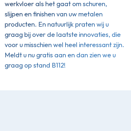
werkvloer als het gaat om schuren,
slijpen en finishen van uw metalen
producten. En natuurlijk praten wij u
graag bij over de laatste innovaties, die
voor u misschien wel heel interessant zijn.
Meldt u nu gratis aan en dan zien we u
graag op stand B112!