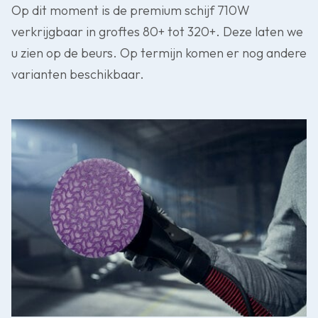
Op dit moment is de premium schijf 710W
verkrijgbaar in groftes 80+ tot 320+. Deze laten we
u zien op de beurs. Op termijn komen er nog andere
varianten beschikbaar.