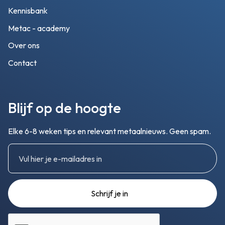
Kennisbank
Metac - academy
Over ons
Contact
Blijf op de hoogte
Elke 6-8 weken tips en relevant metaalnieuws. Geen spam.