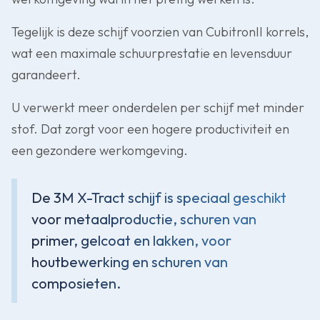
Tegelijk is deze schijf voorzien van CubitronII korrels,
wat een maximale schuurprestatie en levensduur
garandeert.
U verwerkt meer onderdelen per schijf met minder
stof. Dat zorgt voor een hogere productiviteit en
een gezondere werkomgeving.
De 3M X-Tract schijf is speciaal geschikt
voor metaalproductie, schuren van
primer, gelcoat en lakken, voor
houtbewerking en schuren van
composieten.