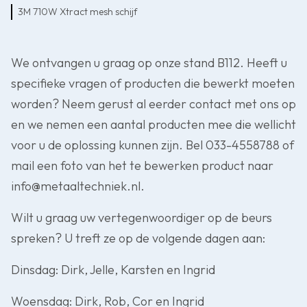
3M 710W Xtract mesh schijf
We ontvangen u graag op onze stand B112. Heeft u
specifieke vragen of producten die bewerkt moeten
worden? Neem gerust al eerder contact met ons op
en we nemen een aantal producten mee die wellicht
voor u de oplossing kunnen zijn. Bel 033-4558788 of
mail een foto van het te bewerken product naar
info@metaaltechniek.nl.
Wilt u graag uw vertegenwoordiger op de beurs
spreken? U treft ze op de volgende dagen aan:
Dinsdag: Dirk, Jelle, Karsten en Ingrid
Woensdag: Dirk, Rob, Cor en Ingrid