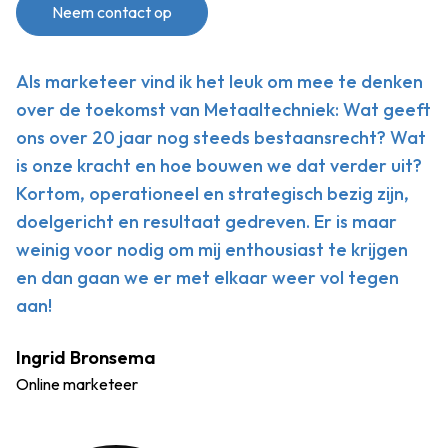
Neem contact op
Als marketeer vind ik het leuk om mee te denken
over de toekomst van Metaaltechniek: Wat geeft
ons over 20 jaar nog steeds bestaansrecht? Wat
is onze kracht en hoe bouwen we dat verder uit?
Kortom, operationeel en strategisch bezig zijn,
doelgericht en resultaat gedreven. Er is maar
weinig voor nodig om mij enthousiast te krijgen
en dan gaan we er met elkaar weer vol tegen
aan!
Ingrid Bronsema
Online marketeer