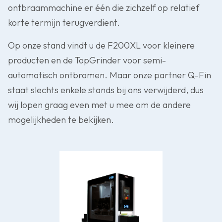
ontbraammachine er één die zichzelf op relatief
korte termijn terugverdient.
Op onze stand vindt u de F200XL voor kleinere
producten en de TopGrinder voor semi-
automatisch ontbramen. Maar onze partner Q-Fin
staat slechts enkele stands bij ons verwijderd, dus
wij lopen graag even met u mee om de andere
mogelijkheden te bekijken.