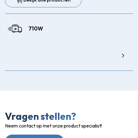
710W
Vragen stellen?
Neem contact op met onze product specialist!