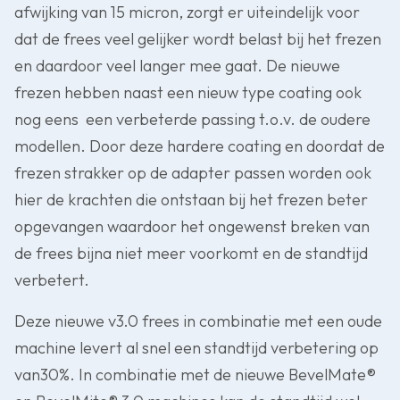
afwijking van 15 micron, zorgt er uiteindelijk voor
dat de frees veel gelijker wordt belast bij het frezen
en daardoor veel langer mee gaat. De nieuwe
frezen hebben naast een nieuw type coating ook
nog eens een verbeterde passing t.o.v. de oudere
modellen. Door deze hardere coating en doordat de
frezen strakker op de adapter passen worden ook
hier de krachten die ontstaan bij het frezen beter
opgevangen waardoor het ongewenst breken van
de frees bijna niet meer voorkomt en de standtijd
verbetert.
Deze nieuwe v3.0 frees in combinatie met een oude
machine levert al snel een standtijd verbetering op
van30%. In combinatie met de nieuwe BevelMate®