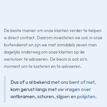
De beste manier om onze klanten verder te helpen
is direct contact. Daarom investeren we ook in onze
buitendienst en zijn we met inmiddels zeven man
dagelijks onderweg om onze klanten op de
werkvloer te adviseren. De beurs is ook zo'n
moment om te luisteren en te adviseren.
Dus of u al bekend met ons bent of niet,
kom gerust langs met uw vragen over
ontbramen, schuren, slijpen en polijsten.