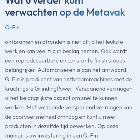
Wat u verder kunt
verwachten op de Metavak
Q-Fin
ontbramen en afronden is niet altijd het leukste
werk en kan veel tijd in beslag nemen. Ook wordt
een reproduceerbare en constante finish steeds
belangrijker. Automatiseren is dan het antwoord.
Q-Fin is producent van ontbraammachines met de
krachtigste GrindingPower. Verspanend vermogen
is het belangrijkste aspect om snel te kunnen
werken. Met voldoende verspanend vermogen kan
de doorvoersnelheid omhoog en kunt u meer
producten in dezelfde tijd bewerken. Op deze
manier is uw investering in een Q-Fin