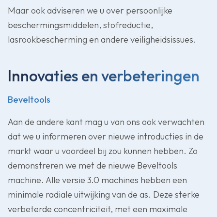
Maar ook adviseren we u over persoonlijke
beschermingsmiddelen, stofreductie,
lasrookbescherming en andere veiligheidsissues.
Innovaties en verbeteringen
Beveltools
Aan de andere kant mag u van ons ook verwachten
dat we u informeren over nieuwe introducties in de
markt waar u voordeel bij zou kunnen hebben. Zo
demonstreren we met de nieuwe Beveltools
machine. Alle versie 3.0 machines hebben een
minimale radiale uitwijking van de as. Deze sterke
verbeterde concentriciteit, met een maximale