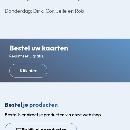
Donderdag: Dirk, Cor, Jelle en Rob
Bestel uw kaarten
Registreer u gratis.
Klik hier
Bestel je producten
Bestel hier direct je producten via onze webshop
Bekijk alle producten