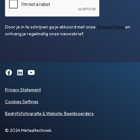
Door je in te schrijven ga je akkoord met onze
Privacy Policy
en
ontvang je regelmatig onze nieuwsbrief.
Privacy Statement
Cookies Settings
Bedrijfsfotografie
& Website:
Beeldvoerders
© 2024 Metaaltechniek.