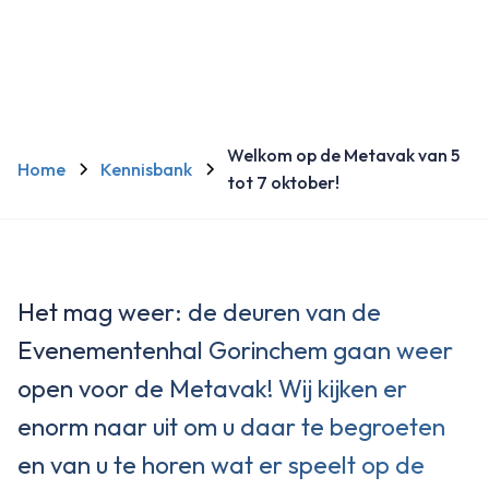
Welkom op de Metavak van 5
Home
Kennisbank
tot 7 oktober!
Het mag weer: de deuren van de
Evenementenhal Gorinchem gaan weer
open voor de Metavak! Wij kijken er
enorm naar uit om u daar te begroeten
en van u te horen wat er speelt op de