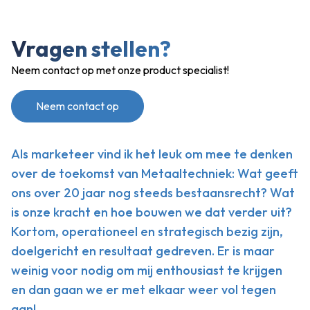
Vragen stellen?
Neem contact op met onze product specialist!
Neem contact op
Als marketeer vind ik het leuk om mee te denken
over de toekomst van Metaaltechniek: Wat geeft
ons over 20 jaar nog steeds bestaansrecht? Wat
is onze kracht en hoe bouwen we dat verder uit?
Kortom, operationeel en strategisch bezig zijn,
doelgericht en resultaat gedreven. Er is maar
weinig voor nodig om mij enthousiast te krijgen
en dan gaan we er met elkaar weer vol tegen
aan!