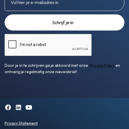
Door je in te schrijven ga je akkoord met onze
Privacy Policy
en
ontvang je regelmatig onze nieuwsbrief.
Privacy Statement