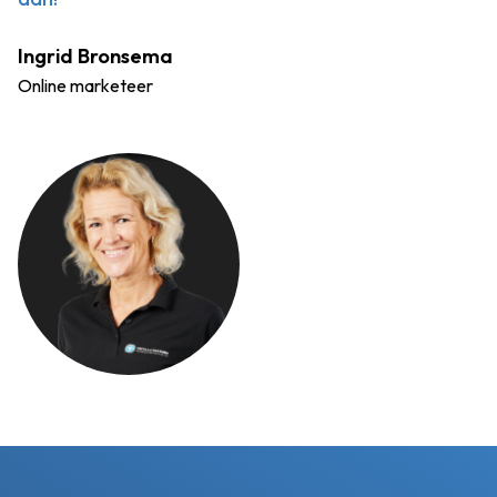
Ingrid Bronsema
Online marketeer