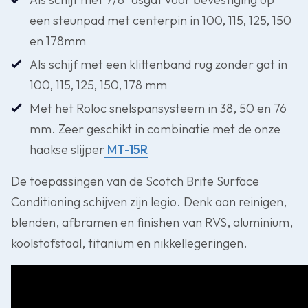
een steunpad met centerpin in 100, 115, 125, 150
en 178mm
Als schijf met een klittenband rug zonder gat in
100, 115, 125, 150, 178 mm
Met het Roloc snelspansysteem in 38, 50 en 76
mm. Zeer geschikt in combinatie met de onze
haakse slijper
MT-15R
De toepassingen van de Scotch Brite Surface
Conditioning schijven zijn legio. Denk aan reinigen,
blenden, afbramen en finishen van RVS, aluminium,
koolstofstaal, titanium en nikkellegeringen.