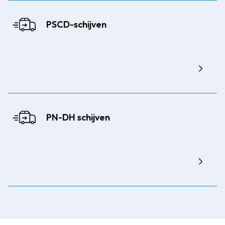
PSCD-schijven
PN-DH schijven