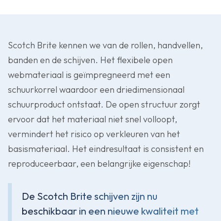
Scotch Brite kennen we van de rollen, handvellen,
banden en de schijven. Het flexibele open
webmateriaal is geïmpregneerd met een
schuurkorrel waardoor een driedimensionaal
schuurproduct ontstaat. De open structuur zorgt
ervoor dat het materiaal niet snel volloopt,
vermindert het risico op verkleuren van het
basismateriaal. Het eindresultaat is consistent en
reproduceerbaar, een belangrijke eigenschap!
De Scotch Brite schijven zijn nu
beschikbaar in een nieuwe kwaliteit met