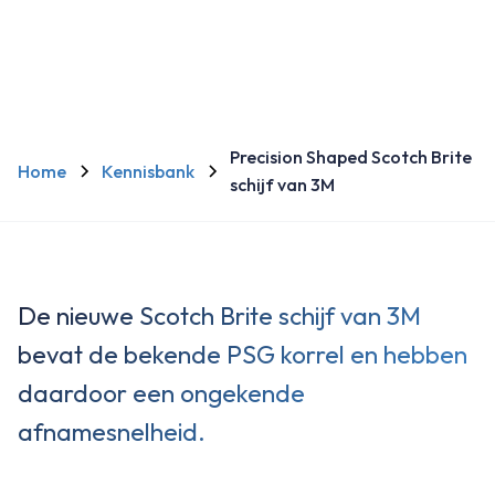
Precision Shaped Scotch Brite
Home
Kennisbank
schijf van 3M
De nieuwe Scotch Brite schijf van 3M
bevat de bekende PSG korrel en hebben
daardoor een ongekende
afnamesnelheid.