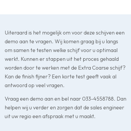
Uiteraard is het mogelijk om voor deze schijven een
demo aan te vragen. Wij komen graag bij u langs
om samen te testen welke schijf voor u optimaal
werkt. Kunnen er stappen uit het proces gehaald
worden door te werken met de Extra Coarse schijf?
Kan de finish fijner? Een korte test geeft vaak al
antwoord op veel vragen.
Vraag een demo aan en bel naar 033-4558788. Dan
helpen wij u verder en zorgen dat de sales engineer
uit uw regio een afspraak met u maakt.