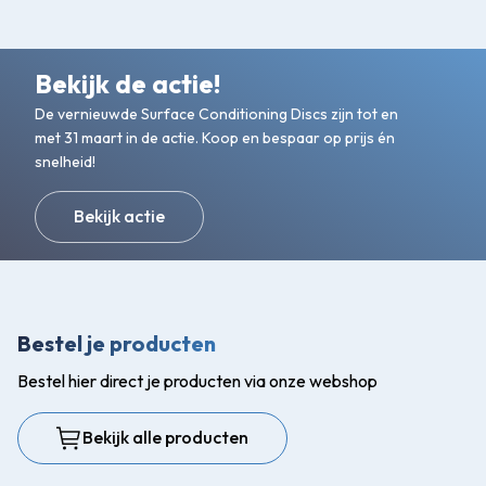
Bekijk de actie!
De vernieuwde Surface Conditioning Discs zijn tot en
met 31 maart in de actie. Koop en bespaar op prijs én
snelheid!
Bekijk actie
Bestel je producten
Bestel hier direct je producten via onze webshop
Bekijk alle producten