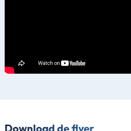
Download de flyer