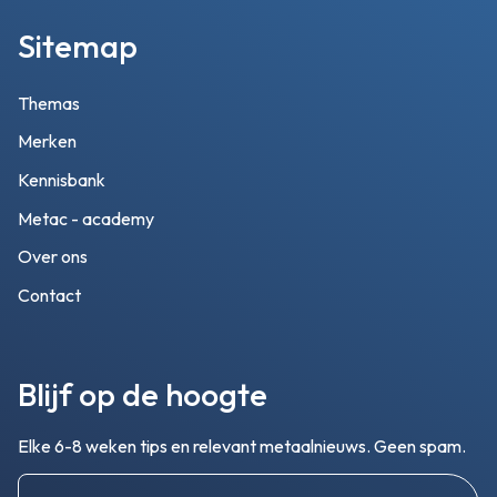
Sitemap
Themas
Merken
Kennisbank
Metac - academy
Over ons
Contact
Blijf op de hoogte
Elke 6-8 weken tips en relevant metaalnieuws. Geen spam.