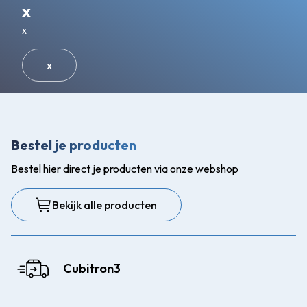
x
x
x
Bestel je producten
Bestel hier direct je producten via onze webshop
Bekijk alle producten
Cubitron3