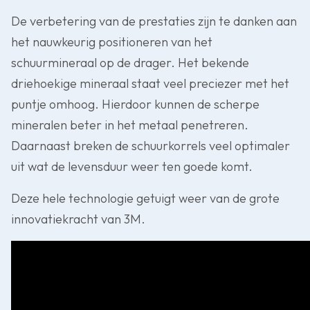
De verbetering van de prestaties zijn te danken aan
het nauwkeurig positioneren van het
schuurmineraal op de drager. Het bekende
driehoekige mineraal staat veel preciezer met het
puntje omhoog. Hierdoor kunnen de scherpe
mineralen beter in het metaal penetreren.
Daarnaast breken de schuurkorrels veel optimaler
uit wat de levensduur weer ten goede komt.
Deze hele technologie getuigt weer van de grote
innovatiekracht van 3M.