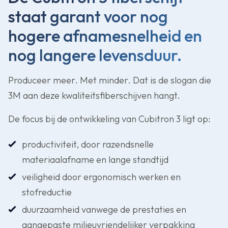
staat garant voor nog
hogere afnamesnelheid en
nog langere levensduur.
Produceer meer. Met minder. Dat is de slogan die
3M aan deze kwaliteitsfiberschijven hangt.
De focus bij de ontwikkeling van Cubitron 3 ligt op:
productiviteit, door razendsnelle
materiaalafname en lange standtijd
veiligheid door ergonomisch werken en
stofreductie
duurzaamheid vanwege de prestaties en
aangepaste milieuvriendelijker verpakking