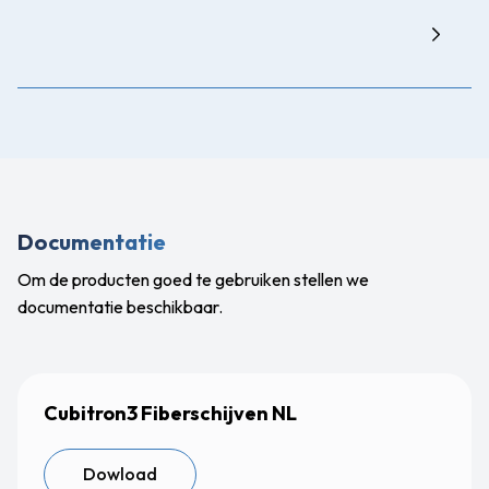
Documentatie
Om de producten goed te gebruiken stellen we
documentatie beschikbaar.
Cubitron3 Fiberschijven NL
Dowload