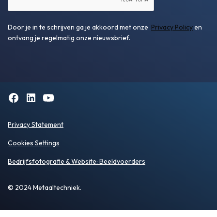
Door je in te schrijven ga je akkoord met onze
Privacy Policy
en
ontvang je regelmatig onze nieuwsbrief.
Privacy Statement
Cookies Settings
Bedrijfsfotografie
& Website:
Beeldvoerders
© 2024 Metaaltechniek.