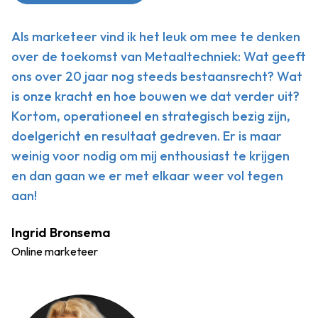
Als marketeer vind ik het leuk om mee te denken
over de toekomst van Metaaltechniek: Wat geeft
ons over 20 jaar nog steeds bestaansrecht? Wat
is onze kracht en hoe bouwen we dat verder uit?
Kortom, operationeel en strategisch bezig zijn,
doelgericht en resultaat gedreven. Er is maar
weinig voor nodig om mij enthousiast te krijgen
en dan gaan we er met elkaar weer vol tegen
aan!
Ingrid Bronsema
Online marketeer