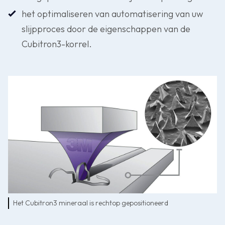
het optimaliseren van automatisering van uw
slijpproces door de eigenschappen van de
Cubitron3-korrel.
Het Cubitron3 mineraal is rechtop gepositioneerd