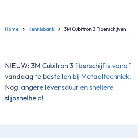
Home
Kennisbank
3M Cubitron 3 Fiberschijven
NIEUW: 3M Cubitron 3 fiberschijf is vanaf
vandaag te bestellen bij Metaaltechniek!
Nog langere levensduur en snellere
slijpsnelheid!