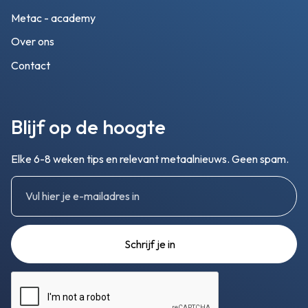
Metac - academy
Over ons
Contact
Blijf op de hoogte
Elke 6-8 weken tips en relevant metaalnieuws. Geen spam.