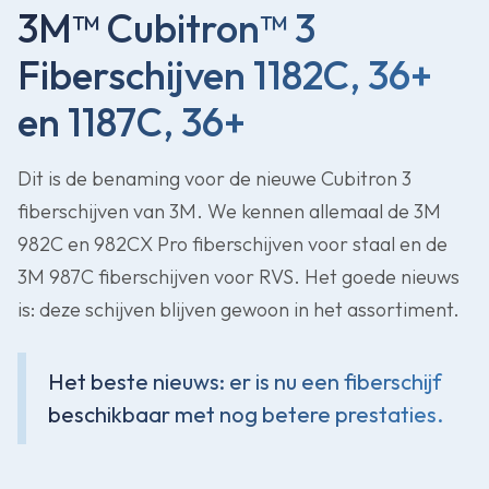
3M™ Cubitron™ 3
Fiberschijven 1182C, 36+
en 1187C, 36+
Dit is de benaming voor de nieuwe Cubitron 3
fiberschijven van 3M. We kennen allemaal de 3M
982C en 982CX Pro fiberschijven voor staal en de
3M 987C fiberschijven voor RVS. Het goede nieuws
is: deze schijven blijven gewoon in het assortiment.
Het beste nieuws: er is nu een fiberschijf
beschikbaar met nog betere prestaties.