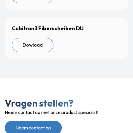
Cubitron3 Fiberscheiben DU
Dowload
Vragen stellen?
Neem contact op met onze product specialist!
Neem contact op