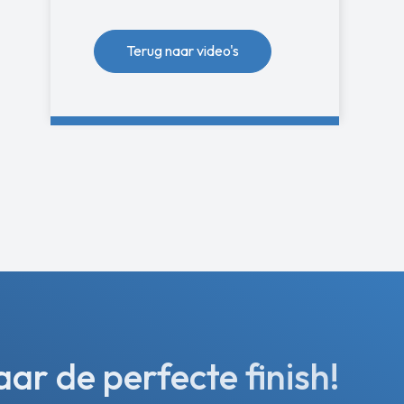
Terug naar video's
r de perfecte finish!