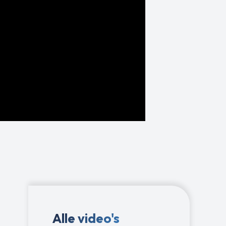
Alle video's