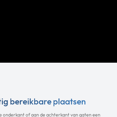
ig bereikbare plaatsen
e onderkant of aan de achterkant van gaten een