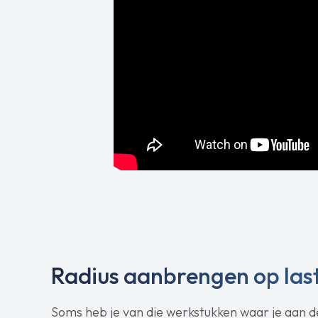
Radius aanbrengen op last
Soms heb je van die werkstukken waar je aan d