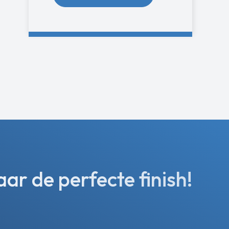
r de perfecte finish!