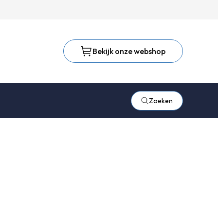
Bekijk onze webshop
Zoeken
eren