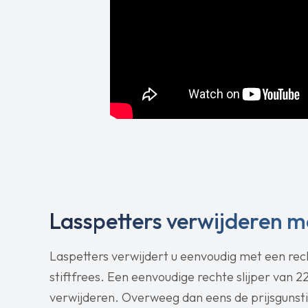
Lasspetters verwijderen me
Laspetters verwijdert u eenvoudig met een rec
stiftfrees. Een eenvoudige rechte slijper van 
verwijderen. Overweeg dan eens de prijsgunstig