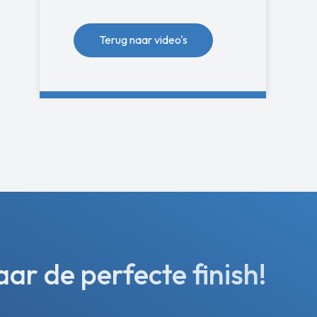
Terug naar video's
r de perfecte finish!