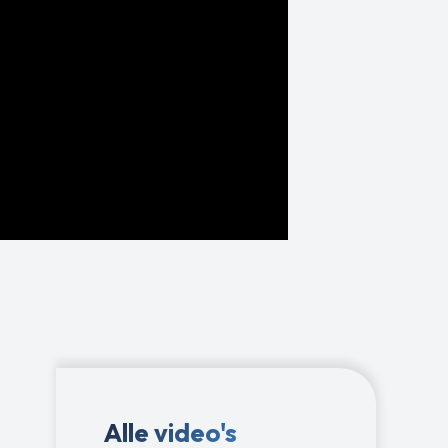
Alle video's