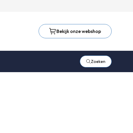
Bekijk onze webshop
Zoeken
um